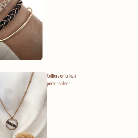
Colliers en crins à
personnaliser