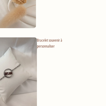
Bracelet souvenir à
personnaliser