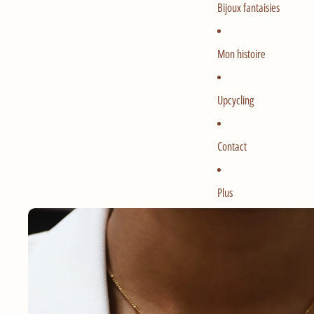
Bijoux fantaisies
Mon histoire
Upcycling
Contact
Plus