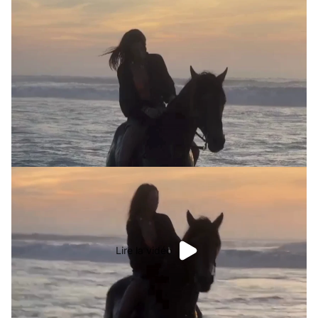
Lire la vidéo