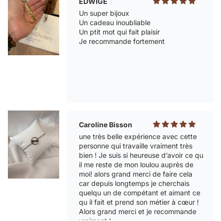
EDWIGE
Un super bijoux
Un cadeau inoubliable
Un ptit mot qui fait plaisir
Je recommande fortement
Caroline Bisson
une très belle expérience avec cette
personne qui travaille vraiment très
bien ! Je suis si heureuse d’avoir ce qu
il me reste de mon loulou auprès de
moi! alors grand merci de faire cela
car depuis longtemps je cherchais
quelqu un de compétant et aimant ce
qu il fait et prend son métier à cœur !
Alors grand merci et je recommande
vraiment !