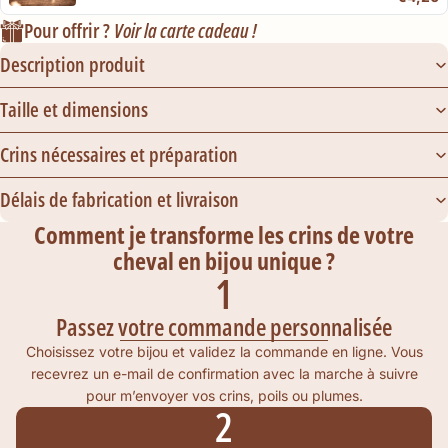
Pour offrir ?
Voir la carte cadeau !
Description produit
Taille et dimensions
Crins nécessaires et préparation
Délais de fabrication et livraison
Comment je transforme les crins de votre
cheval en bijou unique ?
1
Passez votre commande personnalisée
Choisissez votre bijou et validez la commande en ligne. Vous
recevrez un e-mail de confirmation avec la marche à suivre
pour m’envoyer vos crins, poils ou plumes.
2