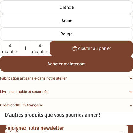
Orange
Jaune
Rouge
Diminuer
Augmenter
la
la
Ajouter au panier
quantité
quantité
Acheter maintenant
Fabrication artisanale dans notre atelier
Livraison rapide et sécurisée
Création 100 % française
D'autres produits que vous pourriez aimer !
Rejoignez notre newsletter